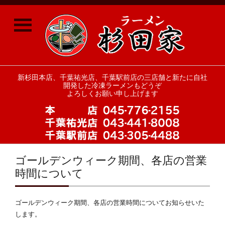
≡
新杉田本店、千葉祐光店、千葉駅前店の三店舗と新たに自社
開発した冷凍ラーメンもどうぞ
よろしくお願い申し上げます
ゴールデンウィーク期間、各店の営業
時間について
ゴールデンウィーク期間、各店の営業時間についてお知らせいた
します。