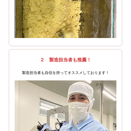
２ 製造担当者も推薦！
製造担当者も自信を持ってオススメしております！