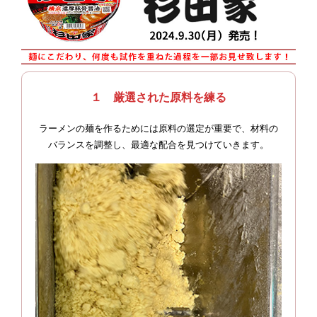
１ 厳選された原料を練る
ラーメンの麺を作るためには原料の選定が重要で、材料の
バランスを調整し、最適な配合を見つけていきます。